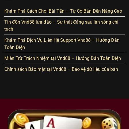
Khám Phá Cách Chơi Bài Tấn – Từ Cơ Bản Đến Nâng Cao
Tin đồn Vnd88 lừa đảo – Sự thật đằng sau làn sóng chỉ
trích
Khám Phá Dịch Vụ Liên Hệ Support Vnd88 – Hướng Dẫn
Toàn Diện
Miễn Trừ Trách Nhiệm tại Vnd88 – Hướng Dẫn Toàn Diện
Chính sách Bảo mật tại Vnd88 – Bảo vệ dữ liệu của bạn