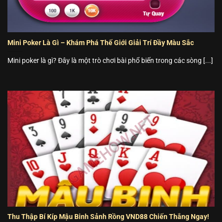
Mini Poker Là Gì – Khám Phá Thế Giới Giải Trí Đầy Màu Sắc
Mini poker là gì? Đây là một trò chơi bài phổ biến trong các sòng [...]
Thu Thập Bí Kíp Mậu Binh Sảnh Rồng VND88 Chiến Thắng Ngay!