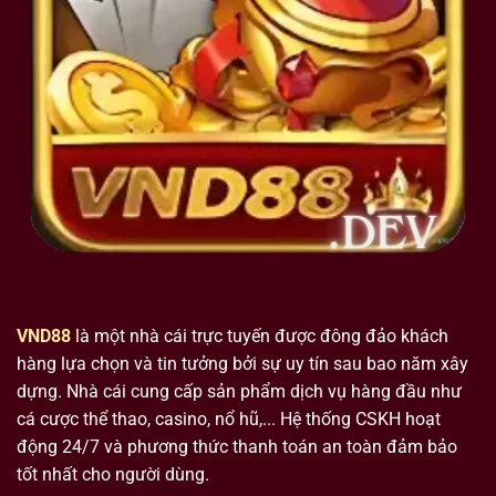
VND88
là một nhà cái trực tuyến được đông đảo khách
hàng lựa chọn và tin tưởng bởi sự uy tín sau bao năm xây
dựng. Nhà cái cung cấp sản phẩm dịch vụ hàng đầu như
cá cược thể thao, casino, nổ hũ,... Hệ thống CSKH hoạt
động 24/7 và phương thức thanh toán an toàn đảm bảo
tốt nhất cho người dùng.