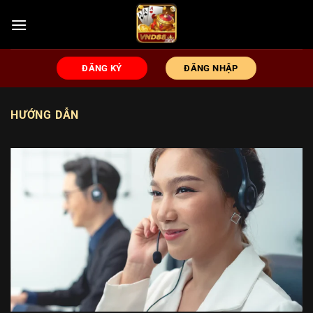
Chuyển
đến
nội
dung
ĐĂNG KÝ
ĐĂNG NHẬP
HƯỚNG DẪN