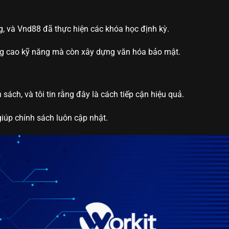
ng, và Vnd88 đã thực hiện các khóa học định kỳ.
âng cao kỹ năng mà còn xây dựng văn hóa bảo mật.
sách, và tôi tin rằng đây là cách tiếp cận hiệu quả.
giúp chính sách luôn cập nhật.