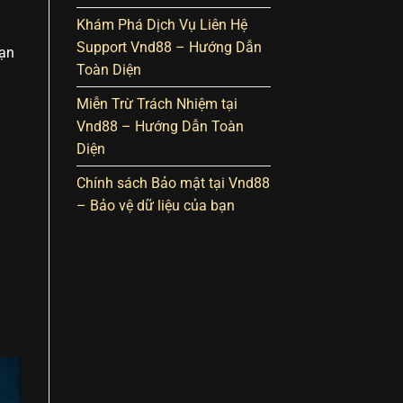
ủ
Khám Phá Dịch Vụ Liên Hệ
Support Vnd88 – Hướng Dẫn
bạn
Toàn Diện
Miễn Trừ Trách Nhiệm tại
Vnd88 – Hướng Dẫn Toàn
Diện
Chính sách Bảo mật tại Vnd88
– Bảo vệ dữ liệu của bạn