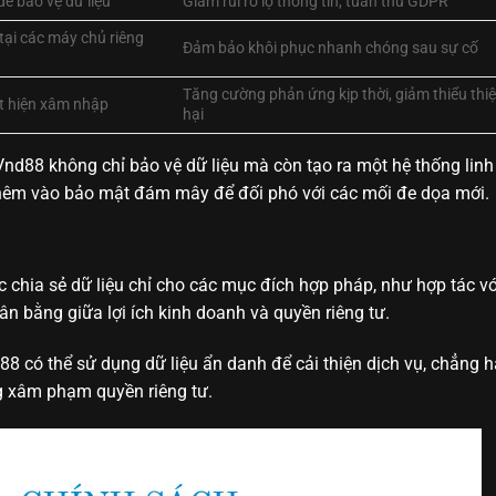
ể bảo vệ dữ liệu
Giảm rủi ro lộ thông tin, tuân thủ GDPR
tại các máy chủ riêng
Đảm bảo khôi phục nhanh chóng sau sự cố
Tăng cường phản ứng kịp thời, giảm thiểu thiệ
t hiện xâm nhập
hại
 Vnd88 không chỉ bảo vệ dữ liệu mà còn tạo ra một hệ thống linh
ư thêm vào bảo mật đám mây để đối phó với các mối đe dọa mới.
 chia sẻ dữ liệu chỉ cho các mục đích hợp pháp, như hợp tác vớ
ân bằng giữa lợi ích kinh doanh và quyền riêng tư.
88 có thể sử dụng dữ liệu ẩn danh để cải thiện dịch vụ, chẳng 
 xâm phạm quyền riêng tư.