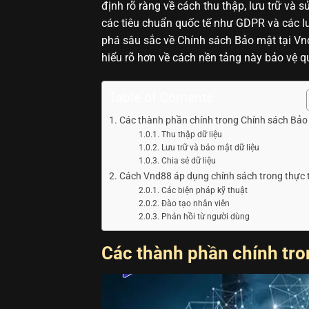
định rõ ràng về cách thu thập, lưu trữ và
các tiêu chuẩn quốc tế như GDPR và các lu
phá sâu sắc về Chính sách Bảo mật tại Vn
hiểu rõ hơn về cách nền tảng này bảo vệ q
Table of Contents
Các thành phần chính trong Chính sách Bảo
Thu thập dữ liệu
Lưu trữ và bảo mật dữ liệu
Chia sẻ dữ liệu
Cách Vnd88 áp dụng chính sách trong thực 
Các biện pháp kỹ thuật
Đào tạo nhân viên
Phản hồi từ người dùng
Các thành phần chính tr