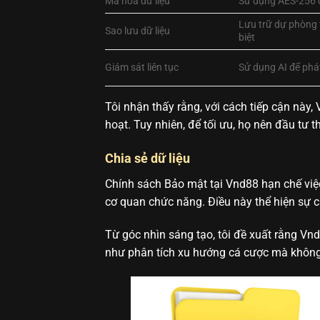
Mã hóa dữ liệu
Sử dụng AES-256 đ
Lưu trữ dự phòng 
Sao lưu dữ liệu
biệt
Giám sát liên tục
Sử dụng AI để phá
Tôi nhận thấy rằng, với cách tiếp cận này,
hoạt. Tuy nhiên, để tối ưu, họ nên đầu t
Chia sẻ dữ liệu
Chính sách Bảo mật tại Vnd88 hạn chế việc
cơ quan chức năng. Điều này thể hiện sự c
Từ góc nhìn sáng tạo, tôi đề xuất rằng Vnd
như phân tích xu hướng cá cược mà không