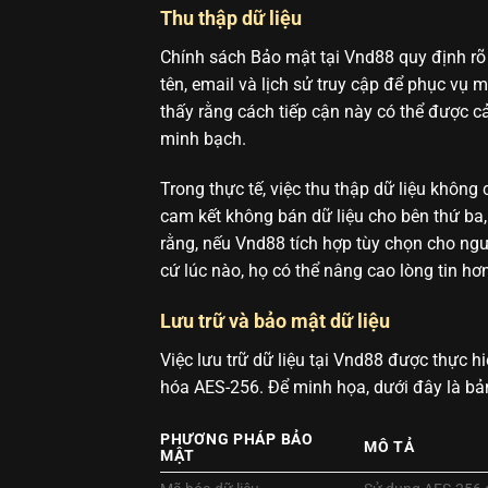
Thu thập dữ liệu
Chính sách Bảo mật tại Vnd88 quy định rõ r
tên, email và lịch sử truy cập để phục vụ 
thấy rằng cách tiếp cận này có thể được c
minh bạch.
Trong thực tế, việc thu thập dữ liệu không
cam kết không bán dữ liệu cho bên thứ ba, 
rằng, nếu Vnd88 tích hợp tùy chọn cho ngư
cứ lúc nào, họ có thể nâng cao lòng tin hơ
Lưu trữ và bảo mật dữ liệu
Việc lưu trữ dữ liệu tại Vnd88 được thực 
hóa AES-256. Để minh họa, dưới đây là b
PHƯƠNG PHÁP BẢO
MÔ TẢ
MẬT