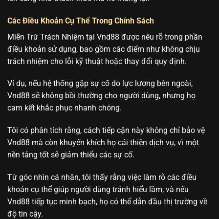
Các Điều Khoản Cụ Thể Trong Chính Sách
Miễn Trừ Trách Nhiệm tại Vnd88 được nêu rõ trong phần
điều khoản sử dụng, bao gồm các điểm như không chịu
trách nhiệm cho lỗi kỹ thuật hoặc thay đổi quy định.
Ví dụ, nếu hệ thống gặp sự cố do lực lượng bên ngoài,
Vnd88 sẽ không bồi thường cho người dùng, nhưng họ
cam kết khắc phục nhanh chóng.
Tôi có phân tích rằng, cách tiếp cận này không chỉ bảo vệ
Vnd88 mà còn khuyến khích họ cải thiện dịch vụ, vì một
nền tảng tốt sẽ giảm thiểu các sự cố.
Từ góc nhìn cá nhân, tôi thấy rằng việc làm rõ các điều
khoản cụ thể giúp người dùng tránh hiểu lầm, và nếu
Vnd88 tiếp tục minh bạch, họ có thể dẫn đầu thị trường về
độ tin cậy.