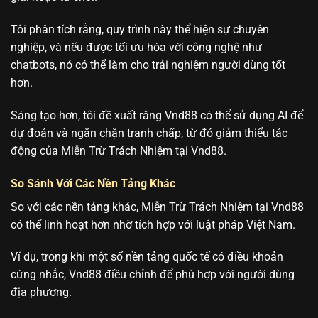
Tôi phân tích rằng, quy trình này thể hiện sự chuyên
nghiệp, và nếu được tối ưu hóa với công nghệ như
chatbots, nó có thể làm cho trải nghiệm người dùng tốt
hơn.
Sáng tạo hơn, tôi đề xuất rằng Vnd88 có thể sử dụng AI để
dự đoán và ngăn chặn tranh chấp, từ đó giảm thiểu tác
động của Miễn Trừ Trách Nhiệm tại Vnd88.
So Sánh Với Các Nền Tảng Khác
So với các nền tảng khác, Miễn Trừ Trách Nhiệm tại Vnd88
có thể linh hoạt hơn nhờ tích hợp với luật pháp Việt Nam.
Ví dụ, trong khi một số nền tảng quốc tế có điều khoản
cứng nhắc, Vnd88 điều chỉnh để phù hợp với người dùng
địa phương.