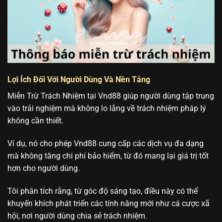
Lợi Ích Đối Với Người Dùng Và Nền Tảng
Miễn Trừ Trách Nhiệm tại Vnd88 giúp người dùng tập trung
vào trải nghiệm mà không lo lắng về trách nhiệm pháp lý
không cần thiết.
Ví dụ, nó cho phép Vnd88 cung cấp các dịch vụ đa dạng
mà không tăng chi phí bảo hiểm, từ đó mang lại giá trị tốt
hơn cho người dùng.
Tôi phân tích rằng, từ góc độ sáng tạo, điều này có thể
khuyến khích phát triển các tính năng mới như cá cược xã
hội, nơi người dùng chia sẻ trách nhiệm.