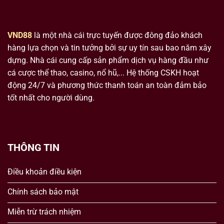
VND88
là một nhà cái trực tuyến được đông đảo khách
hàng lựa chọn và tin tưởng bởi sự uy tín sau bao năm xây
dựng. Nhà cái cung cấp sản phẩm dịch vụ hàng đầu như
cá cược thể thao, casino, nổ hũ,... Hệ thống CSKH hoạt
động 24/7 và phương thức thanh toán an toàn đảm bảo
tốt nhất cho người dùng.
THÔNG TIN
Điều khoản điều kiện
Chính sách bảo mật
Miễn trừ trách nhiệm