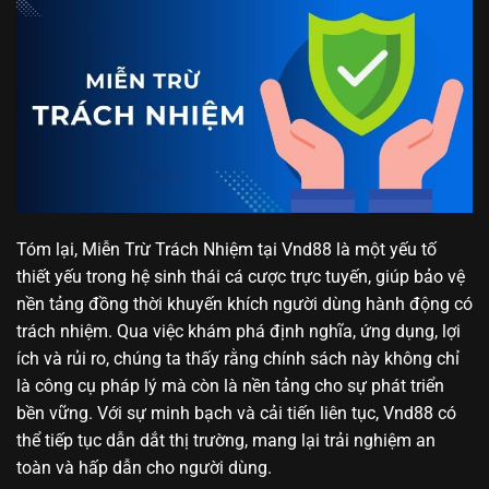
Tóm lại, Miễn Trừ Trách Nhiệm tại Vnd88 là một yếu tố
thiết yếu trong hệ sinh thái cá cược trực tuyến, giúp bảo vệ
nền tảng đồng thời khuyến khích người dùng hành động có
trách nhiệm. Qua việc khám phá định nghĩa, ứng dụng, lợi
ích và rủi ro, chúng ta thấy rằng chính sách này không chỉ
là công cụ pháp lý mà còn là nền tảng cho sự phát triển
bền vững. Với sự minh bạch và cải tiến liên tục, Vnd88 có
thể tiếp tục dẫn dắt thị trường, mang lại trải nghiệm an
toàn và hấp dẫn cho người dùng.