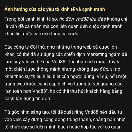
Ảnh hưởng của các yếu tố kinh tế và cạnh tranh
Trong bối cảnh kinh tế số,
tin đồn Vnd88 lừa đảo
không chỉ
là vấn đề cá nhân mà còn liên quan đến cuộc cạnh tranh
khốc liệt giữa các nền tảng cá cược.
Các công ty đối thủ, như những trang web cá cược lớn
khác, có thể đã sử dụng các chiến dịch marketing ngầm để
làm suy yếu vị thế của Vnd88. Tôi phân tích rằng, đây là
một chiến lược thông minh nhưng không đạo đức, vì nó
khai thác sự thiếu hiểu biết của người dùng. Ví dụ, nếu một
trang web khác cung cấp dịch vụ tương tự với quảng cáo
“an toàn hơn Vnd88”, họ có thể thu hút khách hàng bằng
cách tận dụng tin đồn.
Từ góc nhìn sáng tạo, tôi đề xuất rằng Vnd88 nên đầu tư
vào việc xây dựng cộng đồng trung thành, chẳng hạn như
tổ chức các sự kiện minh bạch hoặc hợp tác với cơ quan