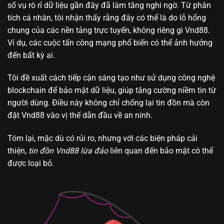
số vụ rò rỉ dữ liệu gần đây đã làm tăng nghi ngờ. Từ phân
tích cá nhân, tôi nhận thấy rằng đây có thể là do lỗ hổng
chung của các nền tảng trực tuyến, không riêng gì Vnd88.
Ví dụ, các cuộc tấn công mạng phổ biến có thể ảnh hưởng
đến bất kỳ ai.
Tôi đề xuất cách tiếp cận sáng tạo như sử dụng công nghệ
blockchain để bảo mật dữ liệu, giúp tăng cường niềm tin từ
người dùng. Điều này không chỉ chống lại tin đồn mà còn
đặt Vnd88 vào vị thế dẫn đầu về an ninh.
Tóm lại, mặc dù có rủi ro, nhưng với các biện pháp cải
thiện,
tin đồn Vnd88 lừa đảo
liên quan đến bảo mật có thể
được loại bỏ.