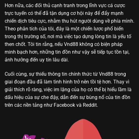
Hơn nữa, các đối thủ cạnh tranh trong lĩnh vực cá cược
trực tuyến có thể đã tận dụng cơ hội này để đẩy mạnh
chiến dịch tiêu cực, nhằm thu hút người dùng về phía mình.
Theo phân tích của tôi, đây là một chiến lược phổ biến
trong thị trường số, nơi mà việc tạo dựng lòng tin là yếu tố
then chốt. Tôi tin rằng, nếu Vnd88 không có biện pháp
minh bạch hơn, những tin đồn như vậy sẽ tiếp tục tồn tại,
ảnh hưởng đến uy tín lâu dài.
Cuối cùng, sự thiếu thông tin chính thức từ Vnd88 trong
giai đoạn đầu đã làm tình hình trở nên tồi tệ hơn. Thay vì
giải thích rõ ràng, việc im lặng của họ có thể bị hiểu lầm là
dấu hiệu của sự che đậy, dẫn đến sự bùng nổ của tin đồn
trên các nền tảng như Facebook và Reddit.