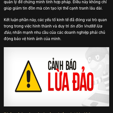
quản lý để chứng minh tính hợp pháp. Điều này không chỉ
giúp giảm tin đồn mà còn tạo lợi thế cạnh tranh lâu dài.
Kết luận phần này, các yếu tố kinh tế đã đóng vai trò quan
trọng trong việc hình thành và duy trì
tin đồn Vnd88 lừa
đảo
, nhấn mạnh nhu cầu của các doanh nghiệp phải chủ
động bảo vệ hình ảnh của mình.