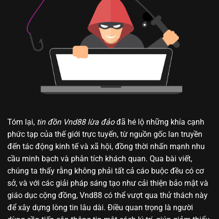
Tóm lại,
tin đồn Vnd88 lừa đảo
đã hé lộ những khía cạnh
phức tạp của thế giới trực tuyến, từ nguồn gốc lan truyền
đến tác động kinh tế và xã hội, đồng thời nhấn mạnh nhu
cầu minh bạch và phân tích khách quan. Qua bài viết,
chúng ta thấy rằng không phải tất cả cáo buộc đều có cơ
sở, và với các giải pháp sáng tạo như cải thiện bảo mật và
giáo dục cộng đồng, Vnd88 có thể vượt qua thử thách này
để xây dựng lòng tin lâu dài. Điều quan trọng là người